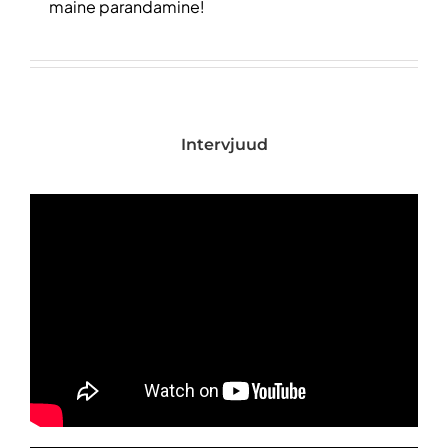
maine parandamine!
Intervjuud