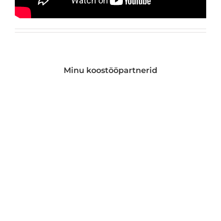
Minu koostööpartnerid