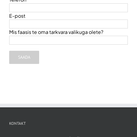
E-post
Mis faasis te oma tarkvara valikuga olete?
KONTAKT