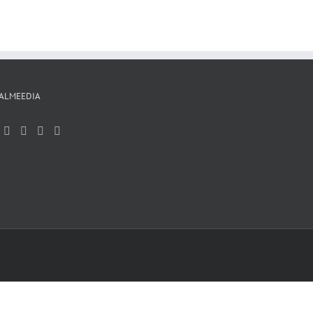
ALMEEDIA