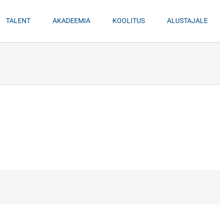
TALENT
AKADEEMIA
KOOLITUS
ALUSTAJALE