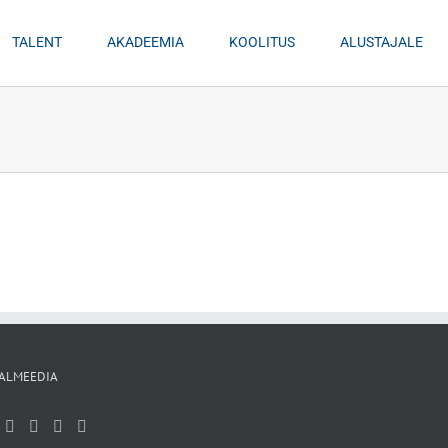
TALENT
AKADEEMIA
KOOLITUS
ALUSTAJALE
ALMEEDIA