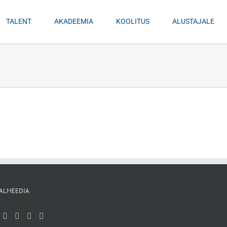
TALENT
AKADEEMIA
KOOLITUS
ALUSTAJALE
ALMEEDIA