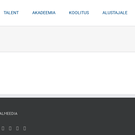
TALENT
AKADEEMIA
KOOLITUS
ALUSTAJALE
ALMEEDIA